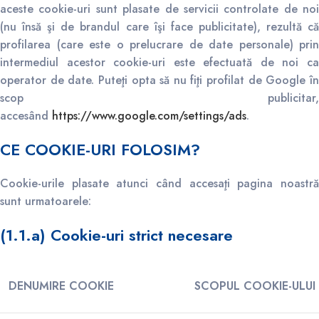
aceste cookie-uri sunt plasate de servicii controlate de noi
(nu însă şi de brandul care îşi face publicitate), rezultă că
profilarea (care este o prelucrare de date personale) prin
intermediul acestor cookie-uri este efectuată de noi ca
operator de date. Puteţi opta să nu fiţi profilat de Google în
scop publicitar,
accesând
https://www.google.com/settings/ads
.
CE COOKIE-URI FOLOSIM?
Cookie-urile plasate atunci când accesaţi pagina noastră
sunt urmatoarele:
(1.1.a)
Cookie-uri strict necesare
DENUMIRE COOKIE
SCOPUL COOKIE-ULUI