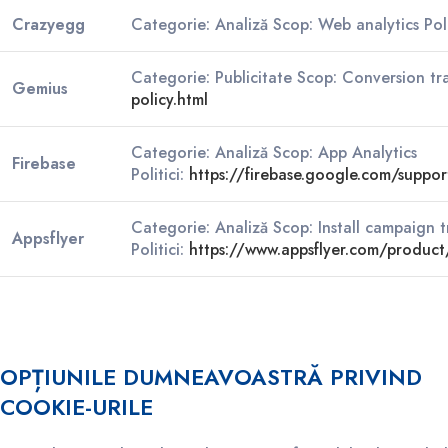
Crazyegg
Categorie: Analiză Scop: Web analytics Poli
Categorie: Publicitate Scop: Conversion tra
Gemius
policy.html
Categorie: Analiză Scop: App Analytics
Firebase
Politici:
https://firebase.google.com/suppor
Categorie: Analiză Scop: Install campaign 
Appsflyer
Politici:
https://www.appsflyer.com/produc
OPȚIUNILE DUMNEAVOASTRĂ PRIVIND
COOKIE-URILE