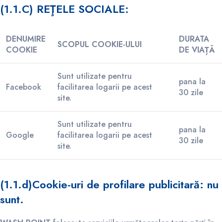
(1.1.C) REŢELE SOCIALE:
DENUMIRE
DURATA
SCOPUL COOKIE-ULUI
COOKIE
DE VIAȚĂ
Sunt utilizate pentru
pana la
Facebook
facilitarea logarii pe acest
30 zile
site.
Sunt utilizate pentru
pana la
Google
facilitarea logarii pe acest
30 zile
site.
(1.1.d)
Cookie-uri de profilare publicitară:
nu
sunt
.