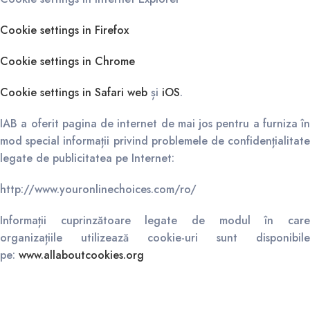
Cookie settings in Firefox
Cookie settings in Chrome
Cookie settings in Safari web
și
iOS
.
IAB a oferit pagina de internet de mai jos pentru a furniza în
mod special informații privind problemele de confidențialitate
legate de publicitatea pe Internet:
http://www.youronlinechoices.com/ro/
Informații cuprinzătoare legate de modul în care
organizațiile utilizează cookie-uri sunt disponibile
pe:
www.allaboutcookies.org