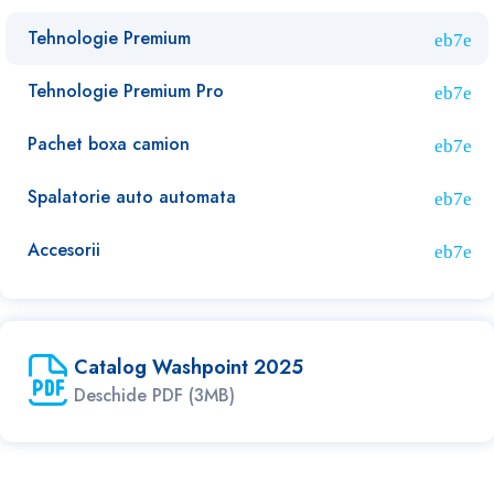
Tehnologie Premium
Tehnologie Premium Pro
Pachet boxa camion
Spalatorie auto automata
Accesorii
Catalog Washpoint 2025
Deschide PDF (3MB)