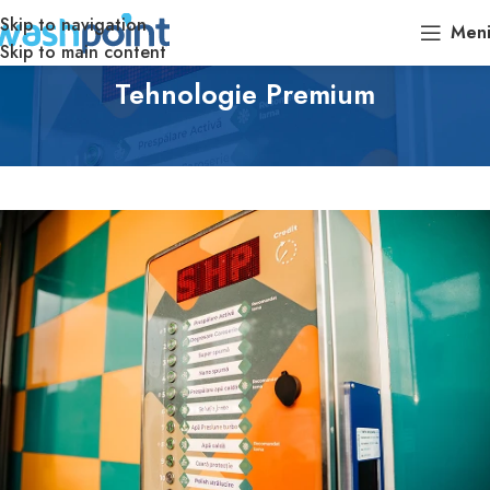
Skip to navigation
Men
Skip to main content
Tehnologie Premium