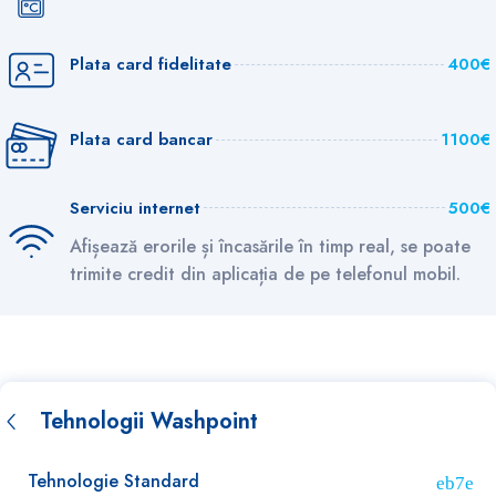
Plata card fidelitate
400€
Plata card bancar
1100€
Serviciu internet
500€
Afișează erorile și încasările în timp real, se poate
trimite credit din aplicația de pe telefonul mobil.
Tehnologii Washpoint
Tehnologie Standard