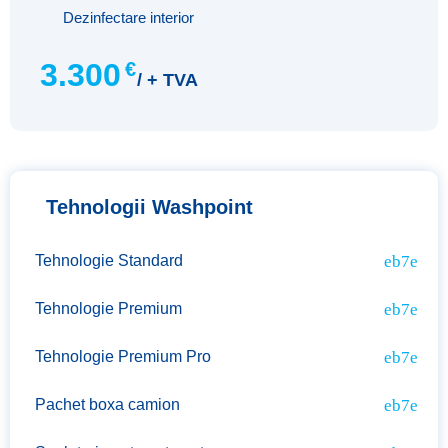
Dezinfectare interior
3.300
€
/ + TVA
Tehnologii Washpoint
Tehnologie Standard
Tehnologie Premium
Tehnologie Premium Pro
Pachet boxa camion